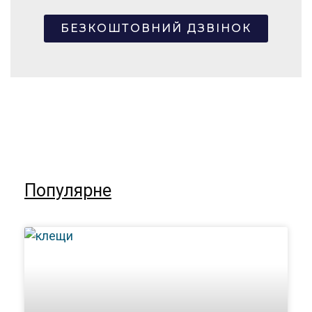
БЕЗКОШТОВНИЙ ДЗВІНОК
Популярне