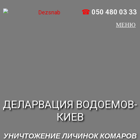
☎
050 480 03 33
ДЕЛАРВАЦИЯ ВОДОЕМОВ-
КИЕВ
УНИЧТОЖЕНИЕ ЛИЧИНОК КОМАРОВ