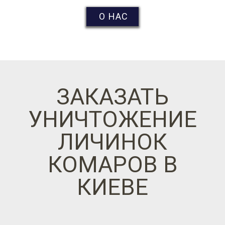
О НАС
ЗАКАЗАТЬ
УНИЧТОЖЕНИЕ
ЛИЧИНОК
КОМАРОВ В
КИЕВЕ