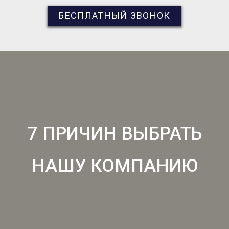
БЕСПЛАТНЫЙ ЗВОНОК
7 ПРИЧИН ВЫБРАТЬ
НАШУ КОМПАНИЮ