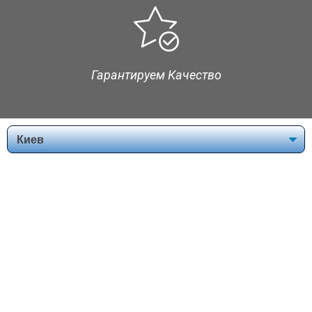
Гарантируем Качество