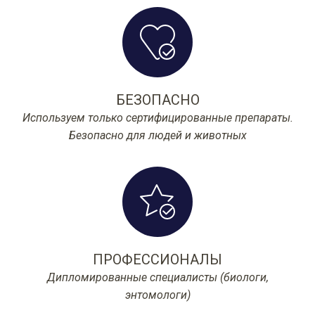
БЕЗОПАСНО
Используем только сертифицированные препараты.
Безопасно для людей и животных
ПРОФЕССИОНАЛЫ
Дипломированные специалисты (биологи,
энтомологи)