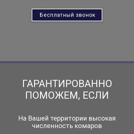
Бесплатный звонок
ГАРАНТИРОВАННО
ПОМОЖЕМ, ЕСЛИ
На Вашей территории высокая
численность комаров