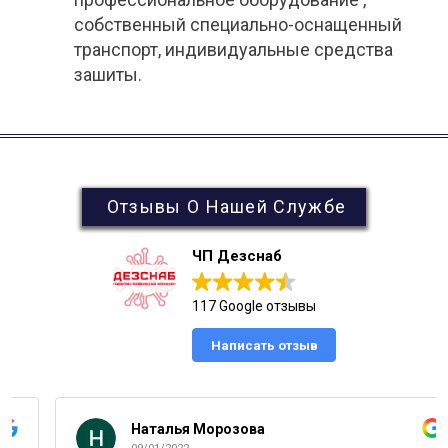
собственный специально-оснащенный
транспорт, индивидуальные средства
зашиты.
Отзывы О Нашей Службе
ЧП Дезснаб
117 Google отзывы
Написать отзыв
Наталья Морозова