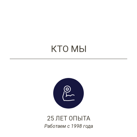
КТО МЫ
25 ЛЕТ ОПЫТА
Работаем с 1998 года