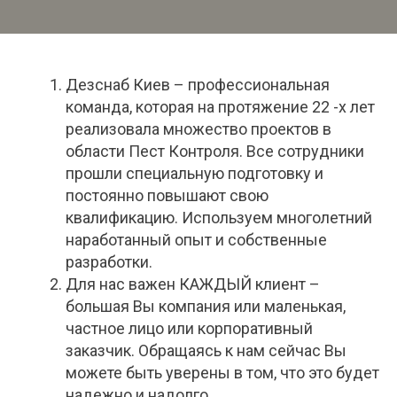
Дезснаб Киев – профессиональная
команда, которая на протяжение 22 -х лет
реализовала множество проектов в
области Пест Контроля. Все сотрудники
прошли специальную подготовку и
постоянно повышают свою
квалификацию. Используем многолетний
наработанный опыт и собственные
разработки.
Для нас важен КАЖДЫЙ клиент –
большая Вы компания или маленькая,
частное лицо или корпоративный
заказчик. Обращаясь к нам сейчас Вы
можете быть уверены в том, что это будет
надежно и надолго.