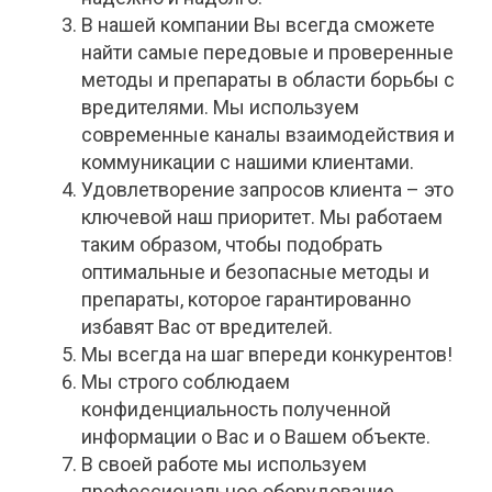
В нашей компании Вы всегда сможете
найти самые передовые и проверенные
методы и препараты в области борьбы с
вредителями. Мы используем
современные каналы взаимодействия и
коммуникации с нашими клиентами.
Удовлетворение запросов клиента – это
ключевой наш приоритет. Мы работаем
таким образом, чтобы подобрать
оптимальные и безопасные методы и
препараты, которое гарантированно
избавят Вас от вредителей.
Мы всегда на шаг впереди конкурентов!
Мы строго соблюдаем
конфиденциальность полученной
информации о Вас и о Вашем объекте.
В своей работе мы используем
профессиональное оборудование ,