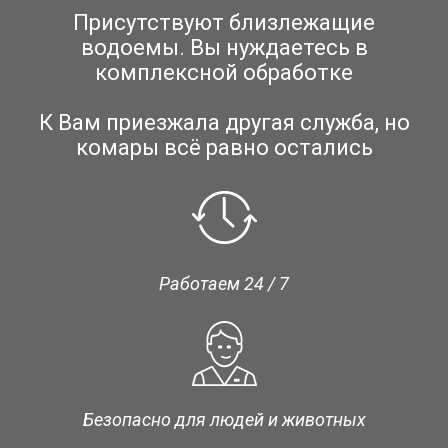
Присутствуют близлежащие
водоемы. Вы нуждаетесь в
комплексной обработке
К Вам приезжала другая служба, но
комары всё равно остались
Работаем 24 / 7
Безопасно для людей и животных