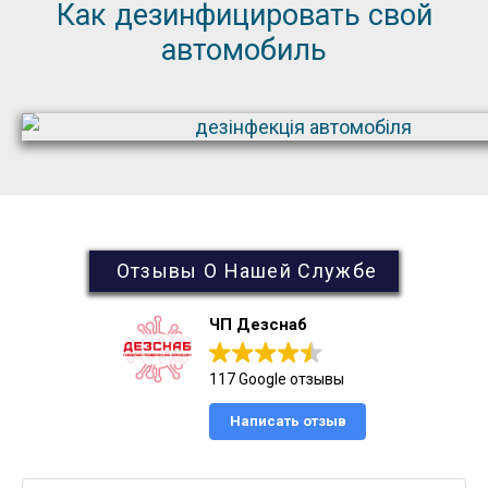
Как дезинфицировать свой
автомобиль
Отзывы О Нашей Службе
ЧП Дезснаб
117 Google отзывы
Написать отзыв