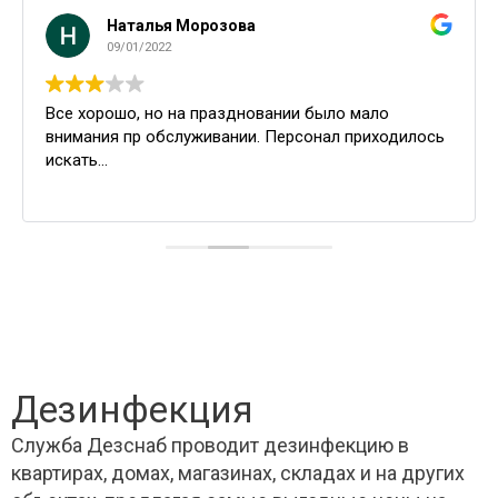
Наталья Морозова
09/01/2022
Все хорошо, но на праздновании было мало
внимания пр обслуживании. Персонал приходилось
искать...
Дезинфекция
Служба Дезснаб проводит дезинфекцию в
квартирах, домах, магазинах, складах и на других