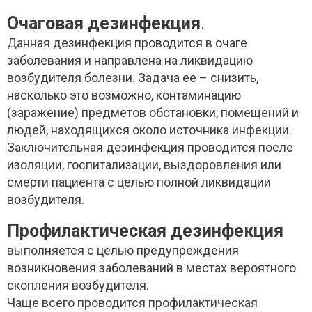
Очаговая дезинфекция
.
Данная дезинфекция проводится в очаге
заболевания и направлена на ликвидацию
возбудителя болезни. Задача ее – снизить,
насколько это возможно, контаминацию
(заражение) предметов обстановки, помещений и
людей, находящихся около источника инфекции.
Заключительная дезинфекция проводится после
изоляции, госпитализации, выздоровления или
смерти пациента с целью полной ликвидации
возбудителя.
Профилактическая дезинфекция
выполняется с целью предупреждения
возникновения заболеваний в местах вероятного
скопления возбудителя.
Чаще всего проводится профилактическая