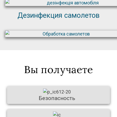
Дезинфекция самолетов
Вы получаете
Безопасность