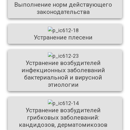
Выполнение норм действующего
законодательства
Устранение плесени
Устранение возбудителей
инфекционных заболеваний
бактериальной и вирусной
этиологии
Устранение возбудителей
грибковых заболеваний:
кандидозов, дерматомикозов