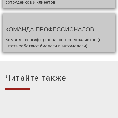
сотрудников и клиентов.
КОМАНДА ПРОФЕССИОНАЛОВ
Команда сертифицированных специалистов (в
штате работают биологи и энтомологи).
Читайте также