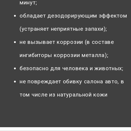
минут;
обладает дезодорирующим эффектом
(устраняет неприятные запахи);
не вызывает коррозии (в составе
ингибиторы коррозии металла);
безопасно для человека и животных;
не повреждает обивку салона авто, в
том числе из натуральной кожи