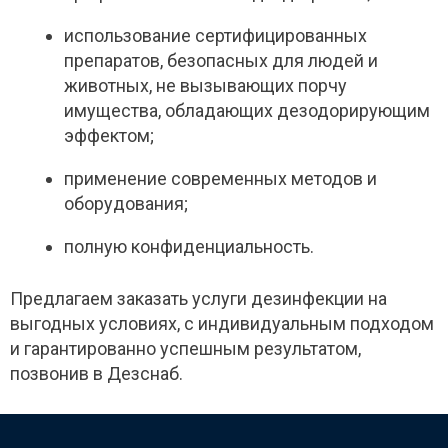
использование сертифицированных
препаратов, безопасных для людей и
животных, не вызывающих порчу
имущества, обладающих дезодорирующим
эффектом;
применение современных методов и
оборудования;
полную конфиденциальность.
Предлагаем заказать услуги дезинфекции на
выгодных условиях, с индивидуальным подходом
и гарантированно успешным результатом,
позвонив в Дезснаб.