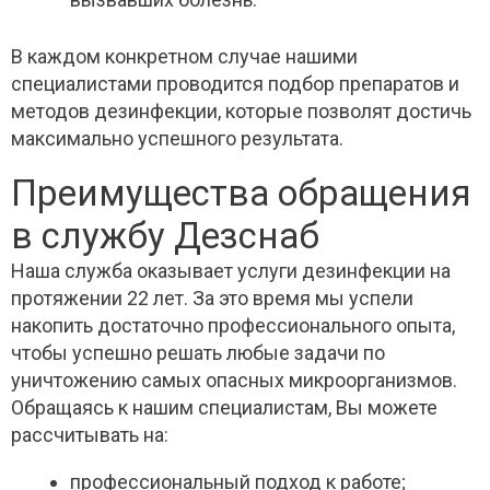
В каждом конкретном случае нашими
специалистами проводится подбор препаратов и
методов дезинфекции, которые позволят достичь
максимально успешного результата.
Преимущества обращения
в службу Дезснаб
Наша служба оказывает услуги дезинфекции на
протяжении 22 лет. За это время мы успели
накопить достаточно профессионального опыта,
чтобы успешно решать любые задачи по
уничтожению самых опасных микроорганизмов.
Обращаясь к нашим специалистам, Вы можете
рассчитывать на:
профессиональный подход к работе;