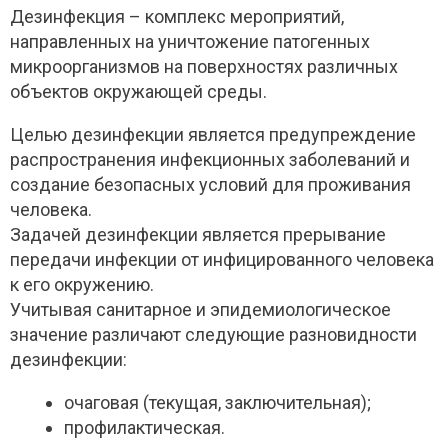
Дезинфекция – комплекс мероприятий,
направленных на уничтожение патогенных
микроорганизмов на поверхностях различных
объектов окружающей среды.
Целью дезинфекции является предупреждение
распространения инфекционных заболеваний и
создание безопасных условий для проживания
человека.
Задачей дезинфекции является прерывание
передачи инфекции от инфицированного человека
к его окружению.
Учитывая санитарное и эпидемиологическое
значение различают следующие разновидности
дезинфекции:
очаговая (текущая, заключительная);
профилактическая.