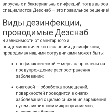
вирусных и бактериальных инфекций, тогда вызов
специалистов Дезснаб — это правильное решение!
Виды дезинфекции,
проводимые Дезснаб
В зависимости от санитарного и
эпидемиологического значения дезинфекция,
проводимая нашими сотрудниками может быть:
профилактической — меры направлены на
предупреждение распространения
заболеваний;
очаговой — обработка помещений,
поверхностей проводится в очагах
заболевания с целью снижения заражения
путем ликвидации микроорганизмов,
вызвавших болезнь.