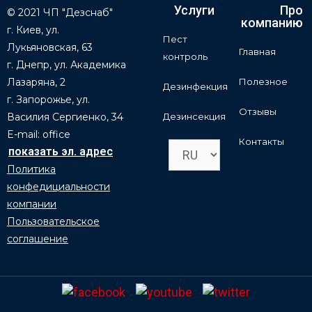
Услуги
Про
© 2021 ЧП "Дезснаб"
компанию
г. Киев, ул.
Пест
Лукьяновская, 63
Главная
контроль
г. Днепр, ул. Академика
Лазаряна, 2
Полезное
Дезинфекция
г. Запорожье, ул.
Отзывы
Василия Сергиенко, 34
Дезинсекция
E-mail: office
Контакты
Политика
конфедициальности
компании
Пользовательское
соглашение