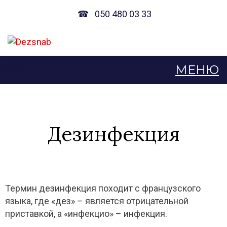
☎
050 480 03 33
Дезинфекция
Термин дезинфекция походит с французского
языка, где «дез» – является отрицательной
приставкой, а «инфекцио» – инфекция.