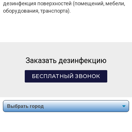
дезинфекция поверхностей (помещений, мебели,
оборудования, транспорта).
Заказать дезинфекцию
БЕСПЛАТНЫЙ ЗВОНОК