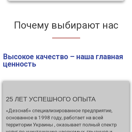
Почему выбирают нас
Высокое качество – наша главная
ценность
25 ЛЕТ УСПЕШНОГО ОПЫТА
«Дезснаб» специализированное предприятие,
основанное в 1998 году, работает на всей
территории Украины , оказывает полный спектр
услуг по уничтожению насекомых, грызунов и