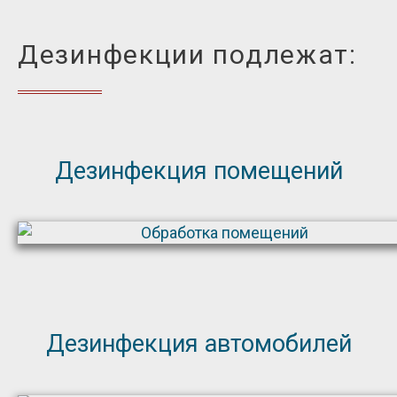
Дезинфекции подлежат:
Дезинфекция помещений
Дезинфекция автомобилей