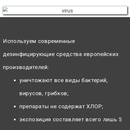
Используем современные
дезинфицирующие средства европейских
производителей:
уничтожают все виды бактерий,
вирусов, грибков;
препараты не содержат ХЛОР;
экспозиция составляет всего лишь 5