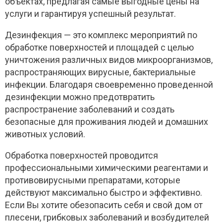
объектах, предлагая самые выгодные цены на
услуги и гарантируя успешный результат.
Дезинфекция — это комплекс мероприятий по
обработке поверхностей и площадей с целью
уничтожения различных видов микроорганизмов,
распространяющих вирусные, бактериальные
инфекции. Благодаря своевременно проведенной
дезинфекции можно предотвратить
распространение заболеваний и создать
безопасные для проживания людей и домашних
животных условий.
Обработка поверхностей проводится
профессиональными химическими реагентами и
противовирусными препаратами, которые
действуют максимально быстро и эффективно.
Если Вы хотите обезопасить себя и свой дом от
плесени, грибковых заболеваний и возбудителей