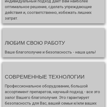
индивидуальный подход даёт Вам наиболее
оптимальное решение, сделать упреждающие
действия и, соответственно, избежать лишних
затрат.
ЛЮБИМ СВОЮ РАБОТУ
Ваше благополучие и безопасность - наша цель!
СОВРЕМЕННЫЕ ТЕХНОЛОГИИ
Профессиональное оборудование, большой
ассортимент препаратов, научный подход - все это
залог Вашего благополучия. Это гарантирует
безопасность для Вас, вашей семьи и/или ваших