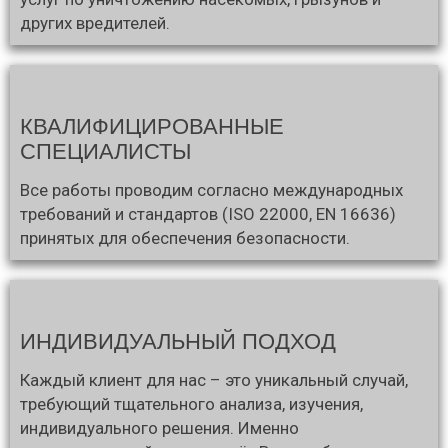
других вредителей.
КВАЛИФИЦИРОВАННЫЕ
СПЕЦИАЛИСТЫ
Все работы проводим согласно международных
требований и стандартов (ISO 22000, EN 16636)
принятых для обеспечения безопасности.
ИНДИВИДУАЛЬНЫЙ ПОДХОД
Каждый клиент для нас – это уникальный случай,
требующий тщательного анализа, изучения,
индивидуального решения. Именно