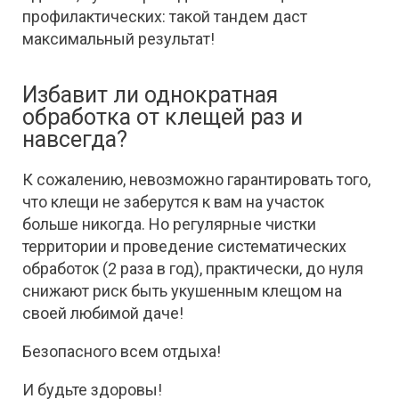
профилактических: такой тандем даст
максимальный результат!
Избавит ли однократная
обработка от клещей раз и
навсегда?
К сожалению, невозможно гарантировать того,
что клещи не заберутся к вам на участок
больше никогда. Но регулярные чистки
территории и проведение систематических
обработок (2 раза в год), практически, до нуля
снижают риск быть укушенным клещом на
своей любимой даче!
Безопасного всем отдыха!
И будьте здоровы!