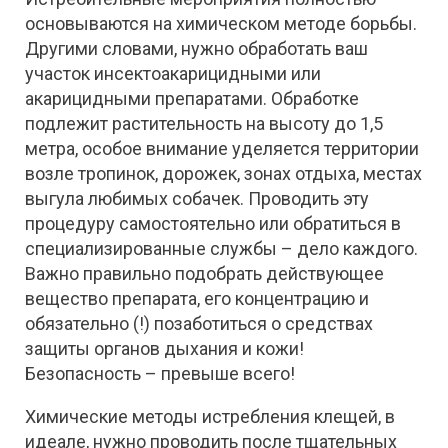
основываются на химическом методе борьбы.
Другими словами, нужно обработать ваш
участок инсектоакарицидными или
акарицидными препаратами. Обработке
подлежит растительность на высоту до 1,5
метра, особое внимание уделяется территории
возле тропинок, дорожек, зонах отдыха, местах
выгула любимых собачек. Проводить эту
процедуру самостоятельно или обратиться в
специализированные службы – дело каждого.
Важно правильно подобрать действующее
вещество препарата, его концентрацию и
обязательно (!) позаботиться о средствах
защиты органов дыхания и кожи!
Безопасность – превыше всего!
Химические методы истребления клещей, в
идеале, нужно проводить после тщательных