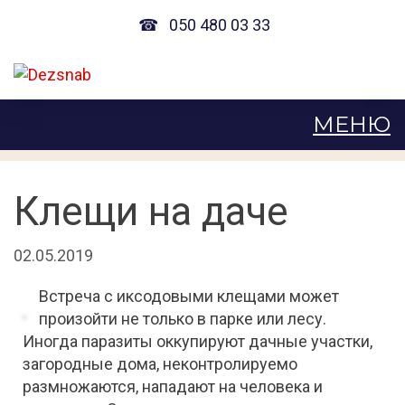
☎
050 480 03 33
Клещи на даче
02.05.2019
Встреча с иксодовыми клещами может
произойти не только в парке или лесу.
Иногда паразиты оккупируют дачные участки,
загородные дома, неконтролируемо
размножаются, нападают на человека и