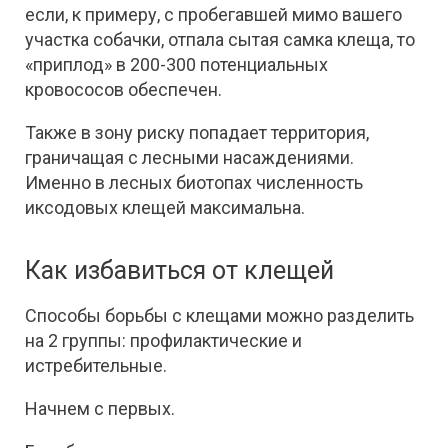
если, к примеру, с пробегавшей мимо вашего
участка собачки, отпала сытая самка клеща, то
«приплод» в 200-300 потенциальных
кровососов обеспечен.
Также в зону риску попадает территория,
граничащая с лесными насаждениями.
Именно в лесных биотопах численность
иксодовых клещей максимальна.
Как избавиться от клещей
Способы борьбы с клещами можно разделить
на 2 группы: профилактические и
истребительные.
Начнем с первых.