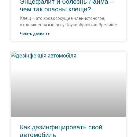
Энцефалит и болезнь Лайма –
чем так опасны клещи?
Клещ – это кровососущее членистоногое,
относящееся к классу Паукообразных. Зрелище
Читать далее >>
Как дезинфицировать свой
автомобиль