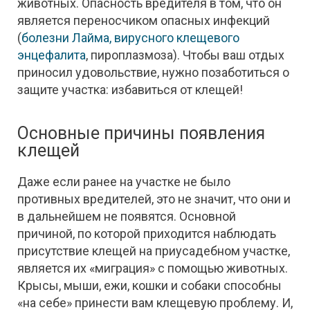
животных. Опасность вредителя в том, что он
является переносчиком опасных инфекций
(
болезни Лайма, вирусного клещевого
энцефалита
, пироплазмоза). Чтобы ваш отдых
приносил удовольствие, нужно позаботиться о
защите участка: избавиться от клещей!
Основные причины появления
клещей
Даже если ранее на участке не было
противных вредителей, это не значит, что они и
в дальнейшем не появятся. Основной
причиной, по которой приходится наблюдать
присутствие клещей на приусадебном участке,
является их «миграция» с помощью животных.
Крысы, мыши, ежи, кошки и собаки способны
«на себе» принести вам клещевую проблему. И,