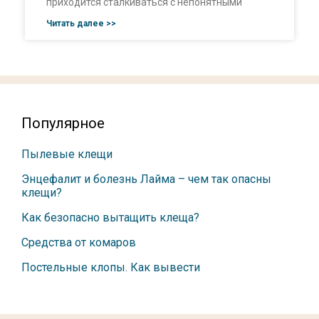
приходится сталкиваться с непонятными
Читать далее >>
Популярное
Пылевые клещи
Энцефалит и болезнь Лайма – чем так опасны
клещи?
Как безопасно вытащить клеща?
Средства от комаров
Постельные клопы. Как вывести