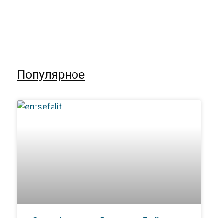
Популярное