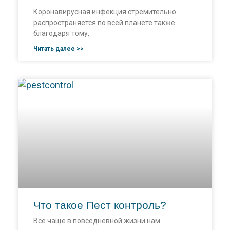
Коронавирусная инфекция стремительно
распространяется по всей планете также
благодаря тому,
Читать далее >>
Что такое Пест контроль?
Все чаще в повседневной жизни нам