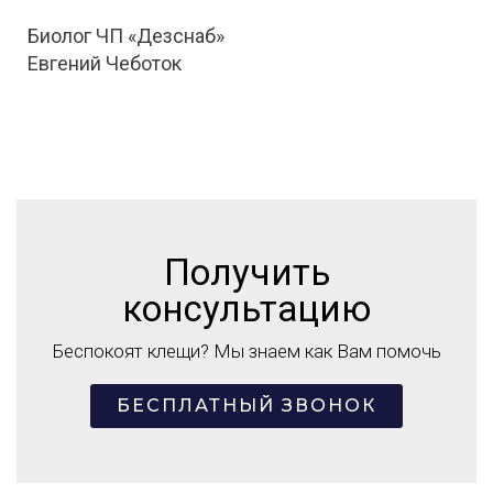
Биолог ЧП «Дезснаб»
Евгений Чеботок
Получить
консультацию
Беспокоят клещи? Мы знаем как Вам помочь
БЕСПЛАТНЫЙ ЗВОНОК