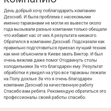
День добрый хочу поблагодарить компанию
Дезснаб. И была проблема с насекомыми
именно тараканами не могли их вывести около
года вызывали разные компании только обещали
что избавит нас от них А результата никакого.
Обратился в компанию Дезснаб. Подсказали как
правильно подготовиться приехал лучший техник
как мне объяснили в Киеве звать Виктор. И был
очень вежлив даже помог Отодвинуть столы
холодильники За что благодарен ему. Результат
обработки я увидел на утро все тараканы лежали
на Полу дохлые За что я очень благодарен
компании Дезснаб за качественную работу
Спасибо вам ребята. Рекомендую обратиться это
профессионалы своей работы спасибо.