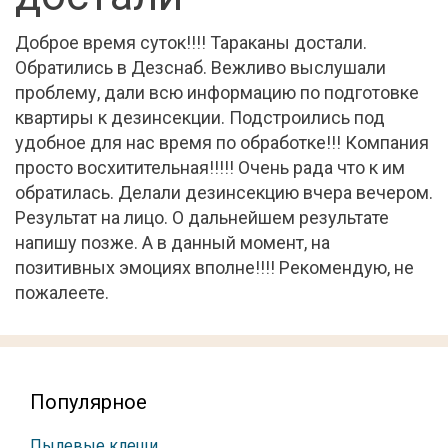
Доброе время суток!!!! Тараканы достали.
Обратились в Дезснаб. Вежливо выслушали
проблему, дали всю информацию по подготовке
квартиры к дезинсекции. Подстроились под
удобное для нас время по обработке!!! Компания
просто восхитительная!!!!! Очень рада что к им
обратилась. Делали дезинсекцию вчера вечером.
Результат на лицо. О дальнейшем результате
напишу позже. А в данный момент, на
позитивных эмоциях вполне!!!! Рекомендую, не
пожалеете.
Популярное
Пылевые клещи