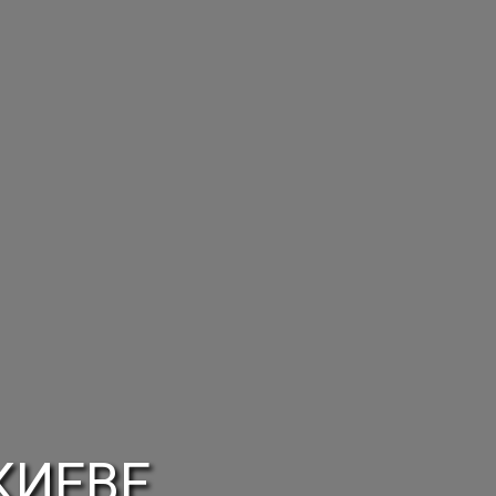
КИЕВЕ