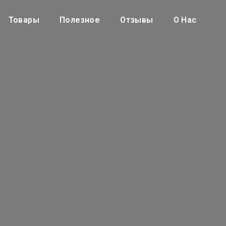
Товары
Полезное
Отзывы
О Нас