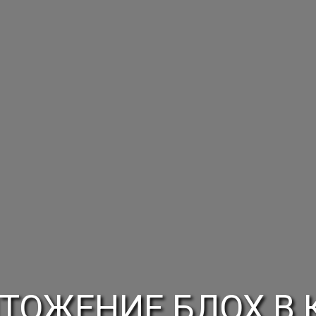
ТОЖЕНИЕ БЛОХ В 