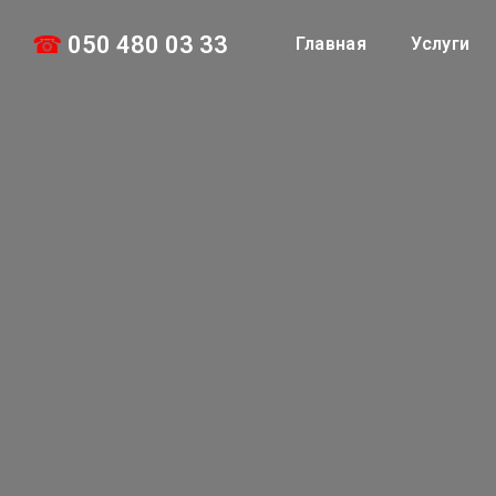
☎
050 480 03 33
Главная
Услуги