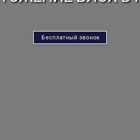
Бесплатный звонок