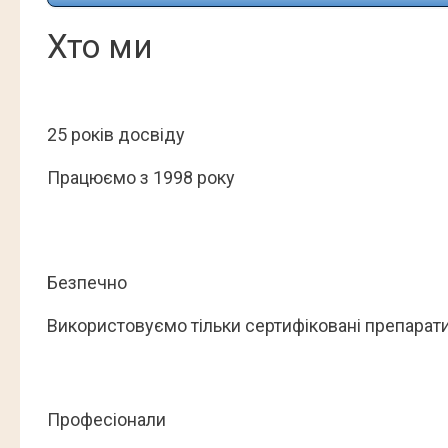
Хто ми
25 років досвіду
Працюємо з 1998 року
Безпечно
Використовуємо тільки сертифіковані препарати
Професіонали