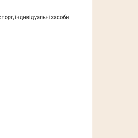
порт, індивідуальні засоби