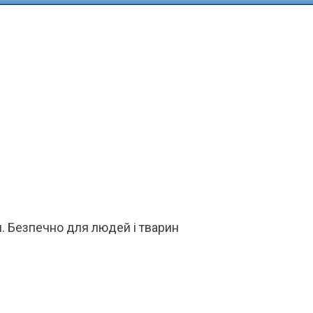
. Безпечно для людей і тварин