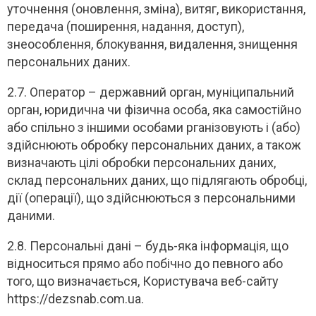
уточнення (оновлення, зміна), витяг, використання,
передача (поширення, надання, доступ),
знеособлення, блокування, видалення, знищення
персональних даних.
2.7. Оператор – державний орган, муніципальний
орган, юридична чи фізична особа, яка самостійно
або спільно з іншими особами рганізовують і (або)
здійснюють обробку персональних даних, а також
визначають цілі обробки персональних даних,
склад персональних даних, що підлягають обробці,
дії (операції), що здійснюються з персональними
даними.
2.8. Персональні дані – будь-яка інформація, що
відноситься прямо або побічно до певного або
того, що визначається, Користувача веб-сайту
https://dezsnab.com.ua.