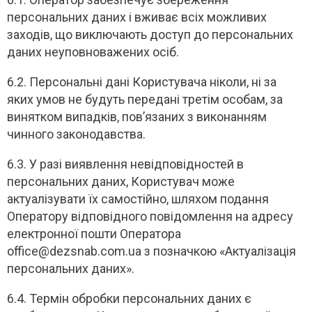
персональних даних і вживає всіх можливих
заходів, що виключають доступ до персональних
даних неуповноважених осіб.
6.2. Персональні дані Користувача ніколи, ні за
яких умов не будуть передані третім особам, за
винятком випадків, пов’язаних з виконанням
чинного законодавства.
6.3. У разі виявлення невідповідностей в
персональних даних, Користувач може
актуалізувати їх самостійно, шляхом подання
Оператору відповідного повідомлення на адресу
електронної пошти Оператора
office@dezsnab.com.ua з позначкою «Актуалізація
персональних даних».
6.4. Термін обробки персональних даних є