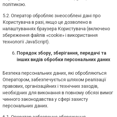
політикою.
5.2. Оператор обробляє знеособлені дані про
Користувача в разі, якщо це дозволено в
налаштуваннях браузера Користувача (включено
збереження файлів «cookie» і використання
технології JavaScript).
Порядок збору, зберігання, передачі та
інших видів обробки персональних даних
Безпека персональних даних, які обробляються
Оператором, забезпечується шляхом реалізації
правових, організаційних і технічних заходів,
необхідних для виконання в повному обсязі вимог
чинного законодавства у сфері захисту
персональних даних.
6.1. Оператор забезпечує збереження