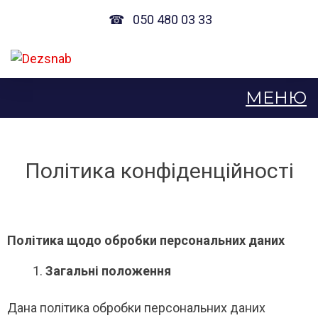
☎
050 480 03 33
Політика конфіденційності
Політика щодо обробки персональних даних
Загальні положення
Дана політика обробки персональних даних