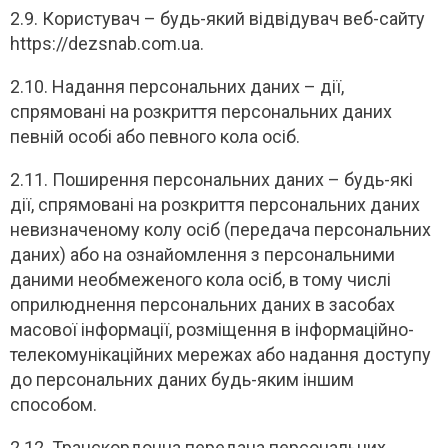
2.9. Користувач – будь-який відвідувач веб-сайту
https://dezsnab.com.ua.
2.10. Надання персональних даних – дії,
спрямовані на розкриття персональних даних
певній особі або певного кола осіб.
2.11. Поширення персональних даних – будь-які
дії, спрямовані на розкриття персональних даних
невизначеному колу осіб (передача персональних
даних) або на ознайомлення з персональними
даними необмеженого кола осіб, в тому числі
оприлюднення персональних даних в засобах
масової інформації, розміщення в інформаційно-
телекомунікаційних мережах або надання доступу
до персональних даних будь-яким іншим
способом.
2.12. Транскордонна передача персональних