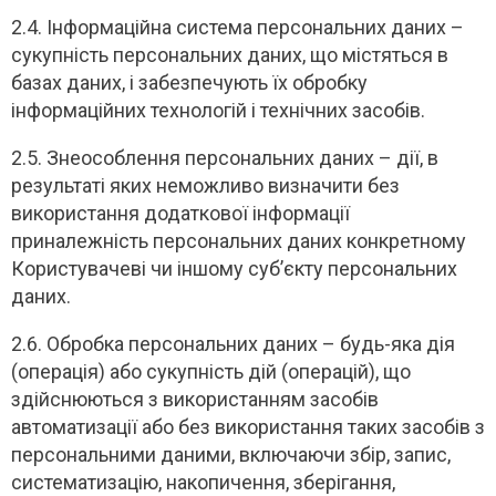
2.4. Інформаційна система персональних даних –
сукупність персональних даних, що містяться в
базах даних, і забезпечують їх обробку
інформаційних технологій і технічних засобів.
2.5. Знеособлення персональних даних – дії, в
результаті яких неможливо визначити без
використання додаткової інформації
приналежність персональних даних конкретному
Користувачеві чи іншому суб’єкту персональних
даних.
2.6. Обробка персональних даних – будь-яка дія
(операція) або сукупність дій (операцій), що
здійснюються з використанням засобів
автоматизації або без використання таких засобів з
персональними даними, включаючи збір, запис,
систематизацію, накопичення, зберігання,