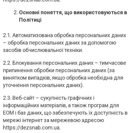
Основні поняття, що використовуються в
Політиці
2.1. Автоматизована обробка персональних даних
– обробка персональних даних за допомогою
засобів обчислювальної техніки.
2.2. Блокування персональних даних – тимчасове
припинення обробки персональних даних (за
винятком випадків, якщо обробка необхідна для
уточнення персональних даних).
2.3. Веб-сайт – сукупність графічних і
інформаційних матеріалів, а також програм для
ЕОМ і баз даних, що забезпечують їх доступність в
мережі інтернет за мережевою адресою
https://dezsnab.com.ua.