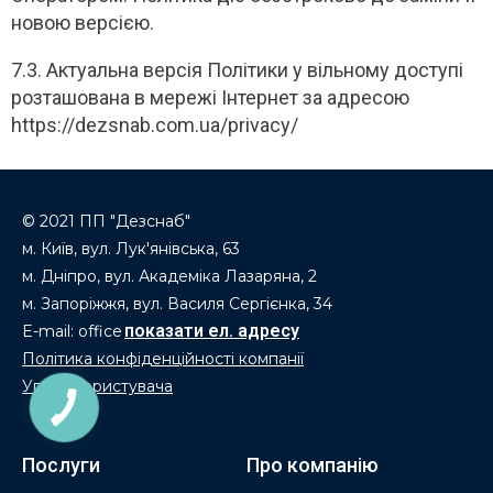
новою версією.
7.3. Актуальна версія Політики у вільному доступі
розташована в мережі Інтернет за адресою
https://dezsnab.com.ua/privacy/
© 2021 ПП "Дезснаб"
м. Київ, вул. Лук'янівська, 63
м. Дніпро, вул. Академіка Лазаряна, 2
м. Запоріжжя, вул. Василя Сергієнка, 34
E-mail: office
Політика конфіденційності компанії
Угода користувача
Послуги
Про компанію