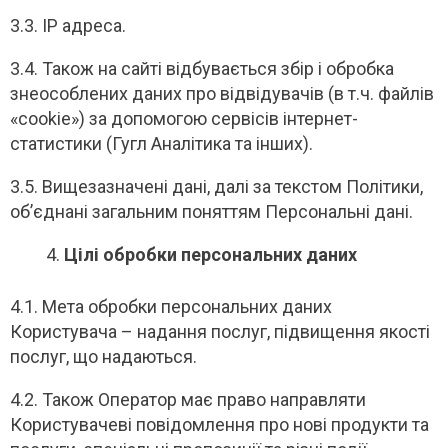
3.3. IP адреса.
3.4. Також на сайті відбувається збір і обробка
знеособлених даних про відвідувачів (в т.ч. файлів
«cookie») за допомогою сервісів інтернет-
статистики (Гугл Аналітика та інших).
3.5. Вищезазначені дані, далі за текстом Політики,
об’єднані загальним поняттям Персональні дані.
Цілі обробки персональних даних
4.1. Мета обробки персональних даних
Користувача – надання послуг, підвищення якості
послуг, що надаються.
4.2. Також Оператор має право направляти
Користувачеві повідомлення про нові продукти та