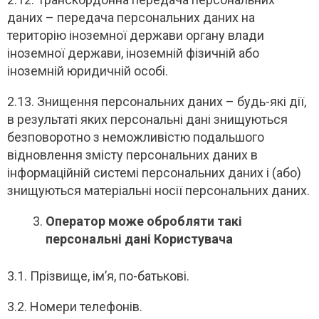
даних – передача персональних даних на
територію іноземної держави органу влади
іноземної держави, іноземній фізичній або
іноземній юридичній особі.
2.13. Знищення персональних даних – будь-які дії,
в результаті яких персональні дані знищуються
безповоротно з неможливістю подальшого
відновлення змісту персональних даних в
інформаційній системі персональних даних і (або)
знищуються матеріальні носії персональних даних.
Оператор може обробляти такі
персональні дані Користувача
3.1. Прізвище, ім’я, по-батькові.
3.2. Номери телефонів.