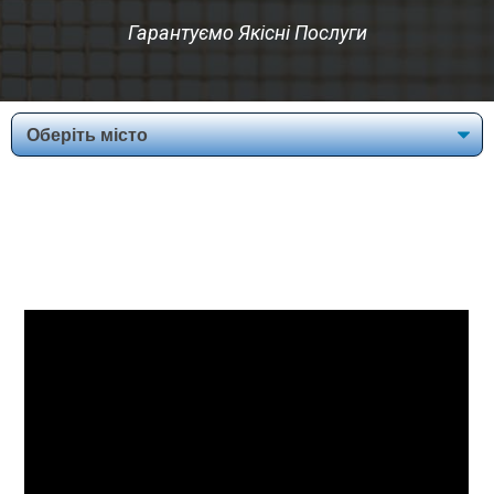
Гарантуємо Якісні Послуги