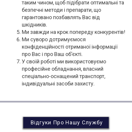
таким чином, щоб підібрати оптимальні та
безпечні методи і препарати, що
гарантовано позбавлять Вас від
шкідників.
Ми завжди на крок попереду конкурентів!
Ми суворо дотримуємося
конфіденційності отриманої інформації
про Вас і про Ваш об’єкті.
У своїй роботі ми використовуємо
професійне обладнання, власний
спеціально-оснащений транспорт,
індивідуальні засоби захисту.
Відгуки Про Нашу Службу