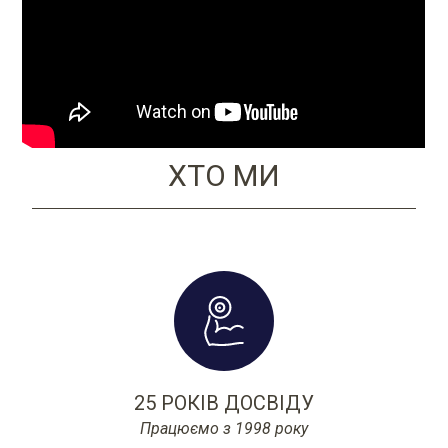
ХТО МИ
25 РОКІВ ДОСВІДУ
Працюємо з 1998 року