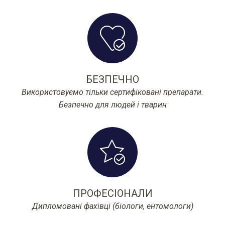
БЕЗПЕЧНО
Використовуємо тільки сертифіковані препарати.
Безпечно для людей і тварин
ПРОФЕСІОНАЛИ
Дипломовані фахівці (біологи, ентомологи)