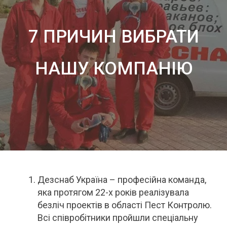
7 ПРИЧИН ВИБРАТИ
НАШУ КОМПАНІЮ
Дезснаб Україна – професійна команда,
яка протягом 22-х років реалізувала
безліч проектів в області Пест Контролю.
Всі співробітники пройшли спеціальну