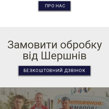
ПРО НАС
Замовити обробку
від Шершнів
БЕЗКОШТОВНИЙ ДЗВІНОК