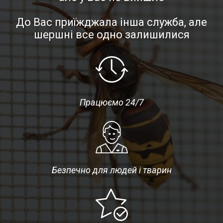
До Вас приїжджала інша служба, але
шершні все одно залишилися
Працюємо 24/7
Безпечно для людей і тварин