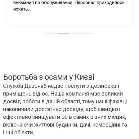
внимания пр обслуживании. Персонал приходилось
искать...
Боротьба з осами у Києві
Служба Дезснаб надає послуги з дезінсекції
приміщень від ос. Наша компанія має великий
досвід роботи в даній області, тому наші фахівці
накопичили достатньо досвіду, щоб швидко і
ефективно знищувати ос в самих різних місцях,
включаючи житлові будинки, дачі, комерційні та
інші об’єкти.