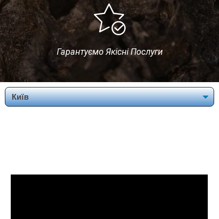
Гарантуємо Якісні Послуги