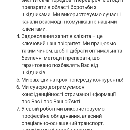
препарати в області боротьби з
шкідниками. Ми використовуємо сучасні
канали взаємодії і комунікації з нашими
клієнтами.
Задоволення запитів клієнта – це
ключовий наш пріоритет. Ми працюємо
таким чином, щоб підібрати оптимальні та
безпечні методи і препарати, що
гарантовано позбавлять Вас від
шкідників.
Ми завжди на крок попереду конкурентів!
Ми суворо дотримуємося
конфіденційності отриманої інформації
про Вас і про Ваш об’єкті.
У своїй роботі ми використовуємо
професійне обладнання, власний
спеціально-оснащений транспорт,