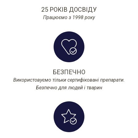
25 РОКІВ ДОСВІДУ
Працюємо з 1998 року
БЕЗПЕЧНО
Використовуємо тільки сертифіковані препарати.
Безпечно для людей і тварин