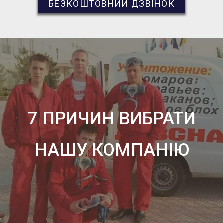
БЕЗКОШТОВНИЙ ДЗВІНОК
7 ПРИЧИН ВИБРАТИ
НАШУ КОМПАНІЮ