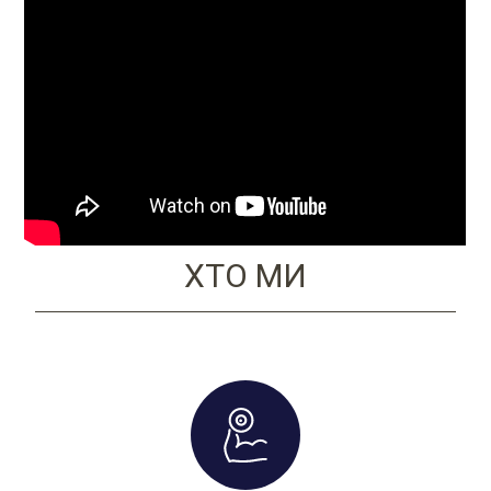
ХТО МИ