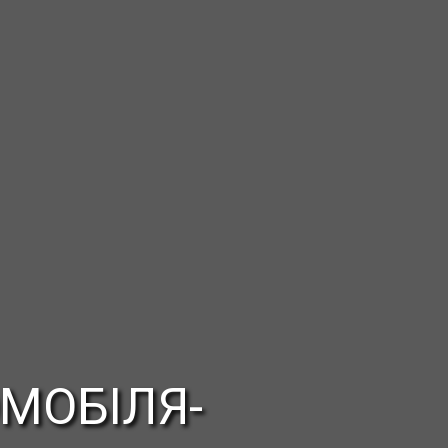
МОБІЛЯ-