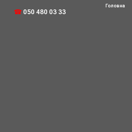
Головна
☎
050 480 03 33