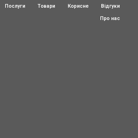
Послуги
Товари
Корисне
Відгуки
Про нас