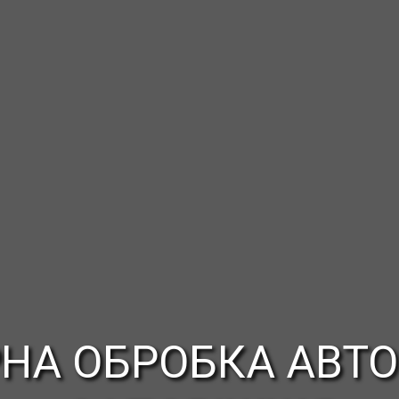
РНА ОБРОБКА АВТО