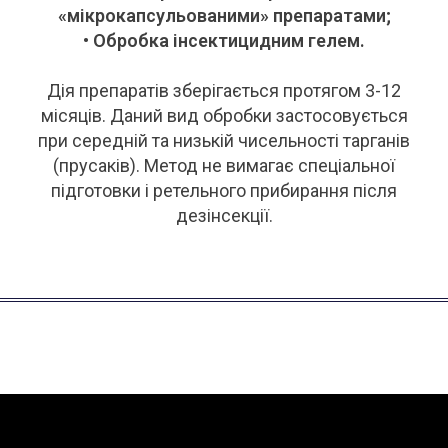
«мікрокапсульованими» препаратами;
• Обробка інсектицидним гелем.
Дія препаратів зберігається протягом 3-12
місяців. Даний вид обробки застосовується
при середній та низькій чисельності тарганів
(прусаків). Метод не вимагає спеціальної
підготовки і ретельного прибирання після
дезінсекції.