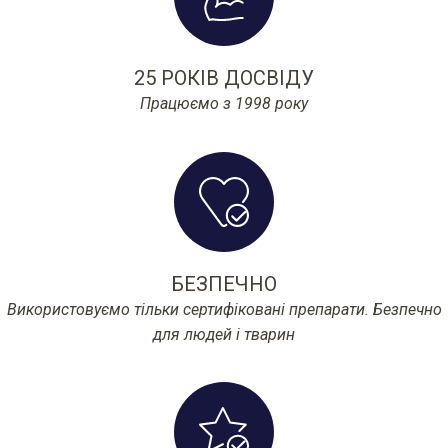
25 РОКІВ ДОСВІДУ
Працюємо з 1998 року
БЕЗПЕЧНО
Використовуємо тільки сертифіковані препарати. Безпечно
для людей і тварин