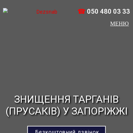
☎
050 480 03 33
ЗНИЩЕННЯ ТАРГАНІВ
(ПРУСАКІВ) У ЗАПОРІЖЖІ
Безкоштовний дзвінок