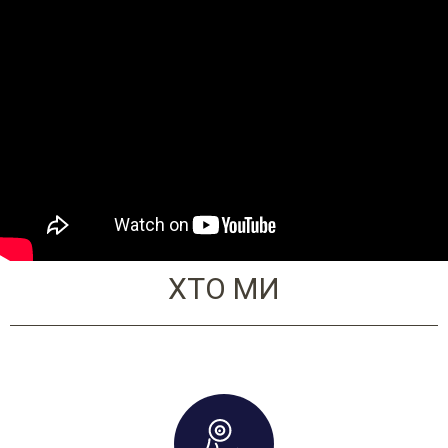
ХТО МИ