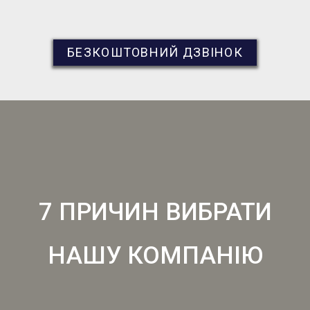
БЕЗКОШТОВНИЙ ДЗВІНОК
7 ПРИЧИН ВИБРАТИ
НАШУ КОМПАНІЮ