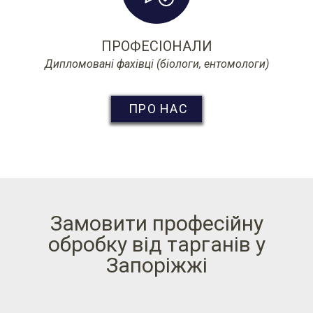
ПРОФЕСІОНАЛИ
Дипломовані фахівці (біологи, ентомологи)
ПРО НАС
Замовити професійну
обробку від тарганів у
Запоріжжі