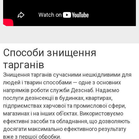
Способи знищення
тарганів
Знищення тарганів сучасними нешкідливими для
людей і тварин способами — одне з основних
напрямків роботи служби Дезснаб. Надаємо
послуги дезінсекції в будинках, квартирах,
підприємствах харчової та промислової сфери,
магазинах і на інших об’єктах. Використовуємо
ефективні засоби та обладнання, що дозволяють
досягати максимально ефективного результату
вже з першої обробки.