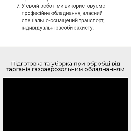
У своїй роботі ми використовуємо
професійне обладнання, власний
спеціально-оснащений транспорт,
індивідуальні засоби захисту.
Підготовка та уборка при обробці від
тарганів газоаерозольним обладнанням