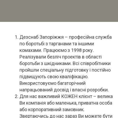
Дезснаб Запоріжжя – професійна служба
по боротьбі з тарганами та іншими
комахами. Працюємо з 1998 року.
Реалізували безліч проектів в області
боротьби з шкідниками. Всі співробітники
пройшли спеціальну підготовку і постійно
підвищують свою кваліфікацію.
Використовуємо багаторічний
напрацьований досвід і власні розробки.
Для нас важливий КОЖЕН клієнт – велика
Ви компанія або маленька, приватна особа
або корпоративний замовник.
Звертаючись до нас зараз Ви можете бути