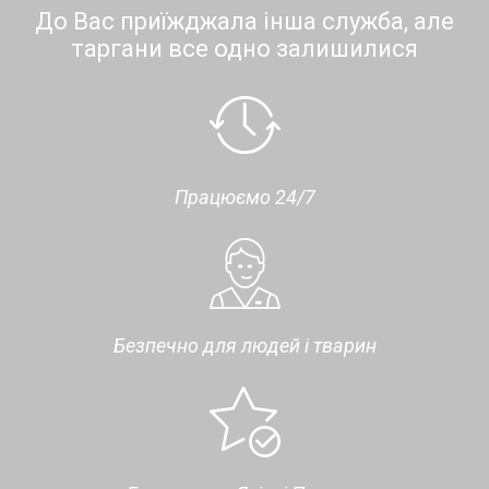
До Вас приїжджала інша служба, але
таргани все одно залишилися
Працюємо 24/7
Безпечно для людей і тварин