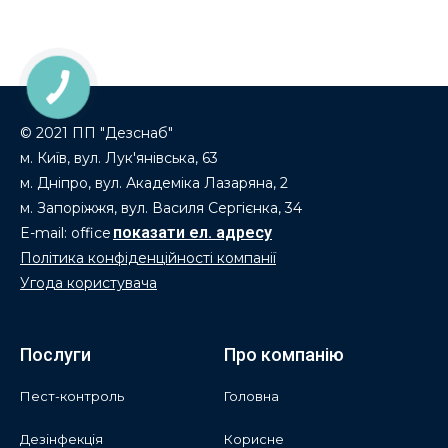
© 2021 ПП "Дезснаб"
м. Київ, вул. Лук'янівська, 63
м. Дніпро, вул. Академіка Лазаряна, 2
м. Запоріжжя, вул. Василя Сергієнка, 34
E-mail: office
Політика конфіденційності компанії
Угода користувача
Послуги
Про компанію
Пест-контроль
Головна
Дезінфекція
Корисне