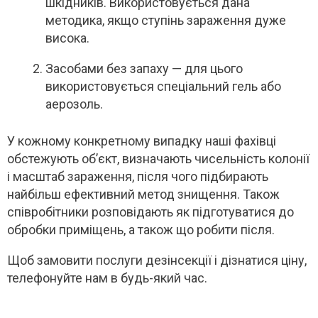
шкідників. Використовується дана
методика, якщо ступінь зараження дуже
висока.
Засобами без запаху — для цього
використовується спеціальний гель або
аерозоль.
У кожному конкретному випадку наші фахівці
обстежують об’єкт, визначають чисельність колонії
і масштаб зараження, після чого підбирають
найбільш ефективний метод знищення. Також
співробітники розповідають як підготуватися до
обробки приміщень, а також що робити після.
Щоб замовити послуги дезінсекції і дізнатися ціну,
телефонуйте нам в будь-який час.