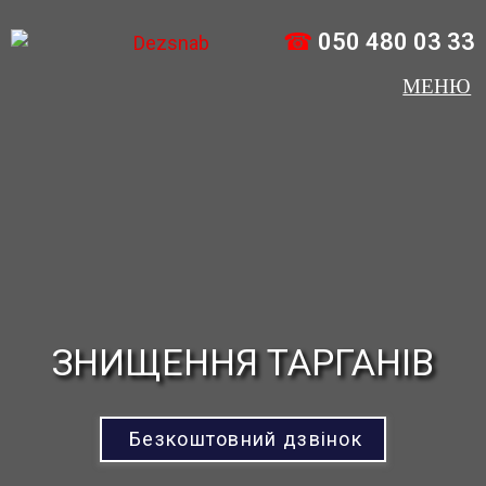
☎
050 480 03 33
ЗНИЩЕННЯ ТАРГАНІВ
Безкоштовний дзвінок