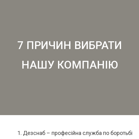
7 ПРИЧИН ВИБРАТИ
НАШУ КОМПАНІЮ
Дезснаб – професійна служба по боротьбі