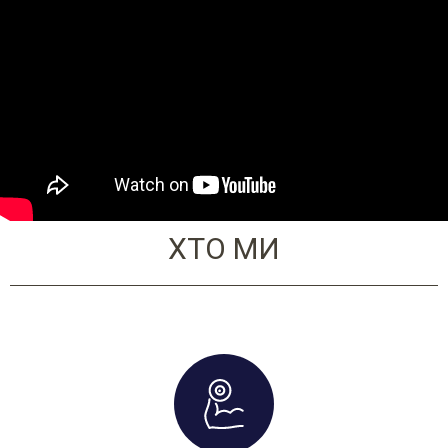
ХТО МИ