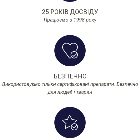
25 РОКІВ ДОСВІДУ
Працюємо з 1998 року
БЕЗПЕЧНО
Використовуємо тільки сертифіковані препарати. Безпечно
для людей і тварин