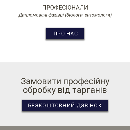
ПРОФЕСІОНАЛИ
Дипломовані фахівці (біологи, ентомологи)
ПРО НАС
Замовити професійну
обробку від тарганів
БЕЗКОШТОВНИЙ ДЗВІНОК