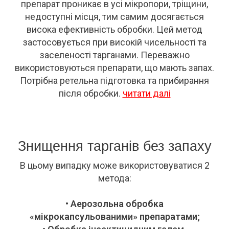
препарат проникає в усі мікропори, тріщини,
недоступні місця, тим самим досягається
висока ефективність обробки. Цей метод
застосовується при високій чисельності та
заселеності тарганами. Переважно
використовуються препарати, що мають запах.
Потрібна ретельна підготовка та прибирання
після обробки.
читати далі
Знищення тарганів без запаху
В цьому випадку може використовуватися 2
метода:
• Аерозольна обробка
«мікрокапсульованими» препаратами;