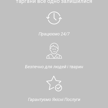
таргани все одно залишилися
Працюємо 24/7
Безпечно для людей і тварин
Гарантуємо Якісні Послуги