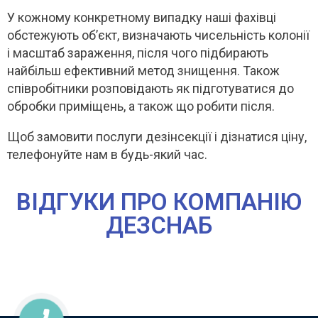
У кожному конкретному випадку наші фахівці
обстежують об’єкт, визначають чисельність колонії
і масштаб зараження, після чого підбирають
найбільш ефективний метод знищення. Також
співробітники розповідають як підготуватися до
обробки приміщень, а також що робити після.
Щоб замовити послуги дезінсекції і дізнатися ціну,
телефонуйте нам в будь-який час.
ВІДГУКИ ПРО КОМПАНІЮ
ДЕЗСНАБ