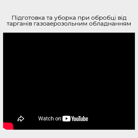
Підготовка та уборка при обробці від
тарганів газоаерозольним обладнанням