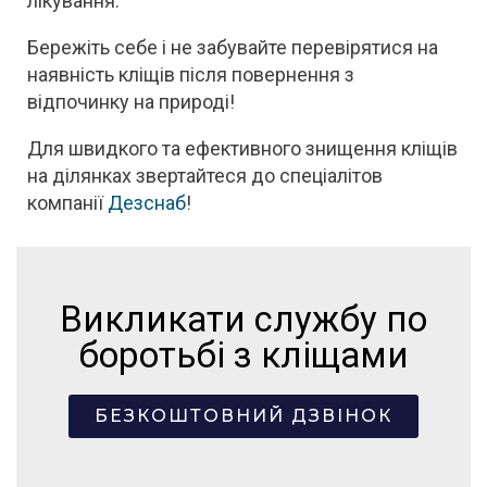
лікування.
Бережіть себе і не забувайте перевірятися на
наявність кліщів після повернення з
відпочинку на природі!
Для швидкого та ефективного знищення кліщів
на ділянках звертайтеся до спеціалітов
компанії
Дезснаб
!
Викликати службу по
боротьбі з кліщами
БЕЗКОШТОВНИЙ ДЗВІНОК