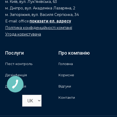
м. Київ, вул. Лук'янівська, 63
м. Дніпро, вул. Академіка Лазаряна, 2
м. Запоріжжя, вул. Василя Сергієнка, 34
E-mail: office
Політика конфіденційності компанії
Угода користувача
Послуги
Про компанію
Пест-контроль
Головна
Дезінфекція
Корисне
Дезінсекція
Відгуки
Контакти