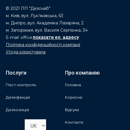
© 2021 ПП "Дезснаб"
м. Київ, вул. Лук'янівська, 63
м. Дніпро, вул. Академіка Лазаряна, 2
м. Запоріжжя, вул. Василя Сергієнка, 34
E-mail: office
Політика конфіденційності компанії
Угода користувача
Послуги
Про компанію
Пест-контроль
Головна
Дезінфекція
Корисне
Дезінсекція
Відгуки
Контакти