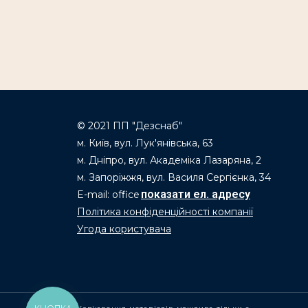
© 2021 ПП "Дезснаб"
м. Київ, вул. Лук'янівська, 63
м. Дніпро, вул. Академіка Лазаряна, 2
м. Запоріжжя, вул. Василя Сергієнка, 34
E-mail: office
Політика конфіденційності компанії
Угода користувача