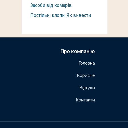
Засоби від комарів
Постільні клопи. Як вивести
Про компанію
Головна
Корисне
Відгуки
Контакти