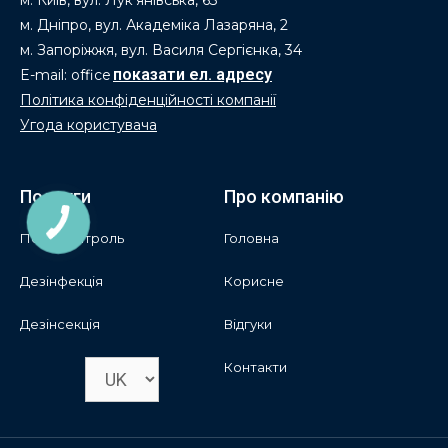
м. Дніпро, вул. Академіка Лазаряна, 2
м. Запоріжжя, вул. Василя Сергієнка, 34
E-mail: office
Політика конфіденційності компанії
Угода користувача
Послуги
Про компанію
Пест-контроль
Головна
Дезінфекція
Корисне
Дезінсекція
Відгуки
Контакти