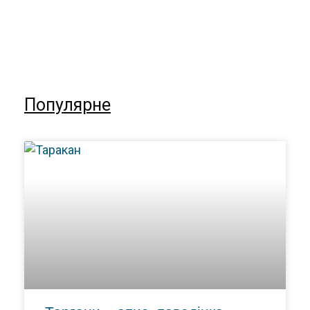
Популярне