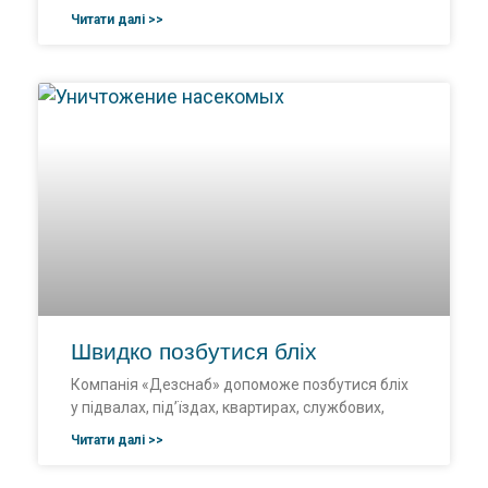
Читати далі >>
Швидко позбутися бліх
Компанія «Дезснаб» допоможе позбутися бліх
у підвалах, під’їздах, квартирах, службових,
Читати далі >>