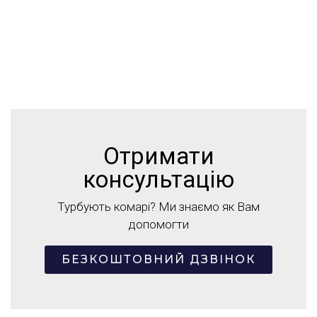
Отримати
консультацію
Турбують комарі? Ми знаємо як Вам
допомогти
БЕЗКОШТОВНИЙ ДЗВІНОК